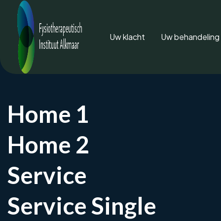
Uw klacht
Uw behandeling
Home 1
Home 2
Service
Service Single