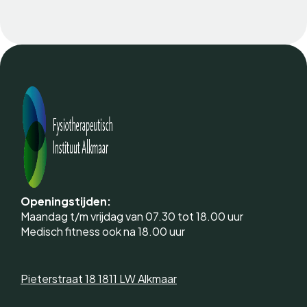
Openingstijden:
Maandag t/m vrijdag van 07.30 tot 18.00 uur
Medisch fitness ook na 18.00 uur
Pieterstraat 18 1811 LW Alkmaar