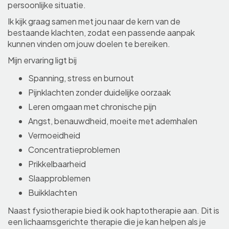
persoonlijke situatie.
Ik kijk graag samen met jou naar de kern van de
bestaande klachten, zodat een passende aanpak
kunnen vinden om jouw doelen te bereiken.
Mijn ervaring ligt bij
Spanning, stress en burnout
Pijnklachten zonder duidelijke oorzaak
Leren omgaan met chronische pijn
Angst, benauwdheid, moeite met ademhalen
Vermoeidheid
Concentratieproblemen
Prikkelbaarheid
Slaapproblemen
Buikklachten
Naast fysiotherapie bied ik ook haptotherapie aan. Dit is
een lichaamsgerichte therapie die je kan helpen als je