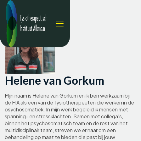
Helene van Gorkum
Mijn naam is Helene van Gorkum en ik ben werkzaam bij
de FIA als een van de fysiotherapeuten die werken in de
psychosomatiek. In mijn werk begeleid ik mensen met
spanning- en stressklachten. Samen met collega’s,
binnen het psychosomatisch team en de rest van het
multidisciplinair team, streven we er naar om een
behandeling op maat te bieden die past bij jouw